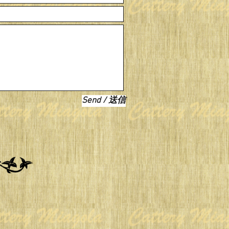
Send / 送信