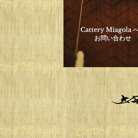
Cattery Miagola
お問い合わせ