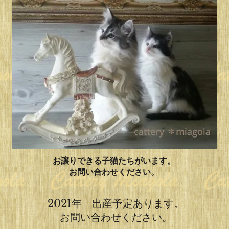
お譲りできる子猫たちがいます。
​お問い合わせください。
2021年 出産予定あります。
​お問い合わせください。